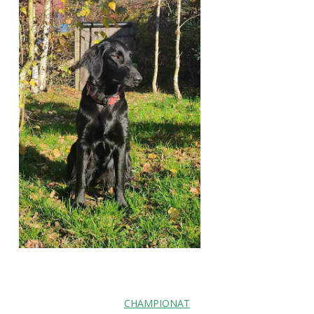
CHAMPIONAT