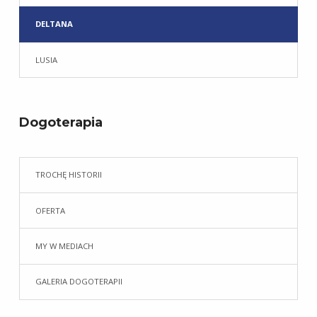
DELTANA
LUSIA
Dogoterapia
TROCHĘ HISTORII
OFERTA
MY W MEDIACH
GALERIA DOGOTERAPII