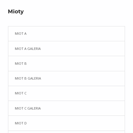
Mioty
MIOT A
MIOT A GALERIA
MIOT B
MIOT B GALERIA
MIOT C
MIOT C GALERIA
MIOT D