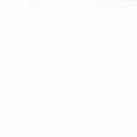
Skip back to main navigation