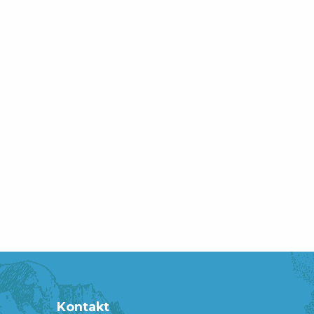
Kontakt