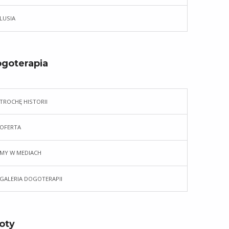
LUSIA
goterapia
TROCHĘ HISTORII
OFERTA
MY W MEDIACH
GALERIA DOGOTERAPII
oty