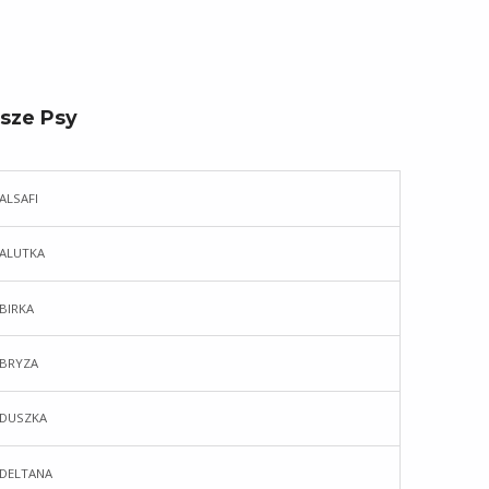
sze Psy
ALSAFI
ALUTKA
BIRKA
BRYZA
DUSZKA
DELTANA